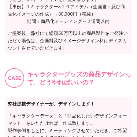
【事例】１キャラクター×１０アイテム（企画書・及び商
品化イメージの作成）→30,000円（税抜）
期間：商品化ミーティング～２週間以内
ご提案後、弊社にて総額50万円以上の商品製作をご発注い
ただく場合は、企画料及びイメージデザイン料はディスカ
ウントさせていただきます。
キャラクターグッズの商品デザインっ
て、どうやればいいの？
弊社提携デザイナーが、デザインします！
「キャラクターデータ」と「商品化したいデザインフォー
マット」をいただければ、作成致します。
製作事例をもとに、ミーティングさせていただき、ご希望