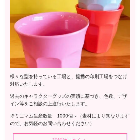
様々な型を持っている工場と、提携の印刷工場をつなげ
対応いたします。
過去のキャラクターグッズの実績に基づき、色数、デザ
イン等をご相談の上進行いたします。
※ミニマム生産数量 1000個～（素材により異なります
ので、お気軽のお問い合わせください）
詳細はこちらへ