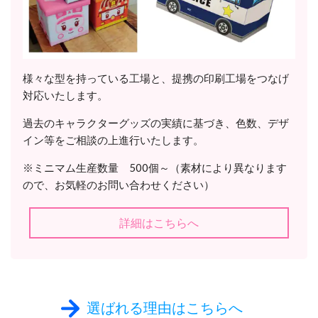
様々な型を持っている工場と、提携の印刷工場をつなげ
対応いたします。
過去のキャラクターグッズの実績に基づき、色数、デザ
イン等をご相談の上進行いたします。
※ミニマム生産数量 500個～（素材により異なります
ので、お気軽のお問い合わせください）
詳細はこちらへ
選ばれる理由はこちらへ