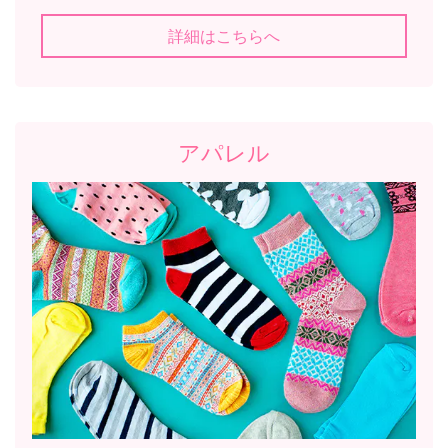
詳細はこちらへ
アパレル