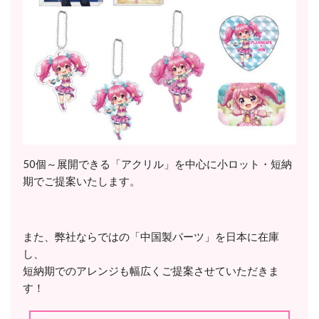
50個～展開できる「アクリル」を中心に小ロット・短納
期でご提案いたします。
また、弊社ならではの「中国製パーツ」を日本に在庫
し、
短納期でのアレンジも幅広くご提案させていただきま
す！