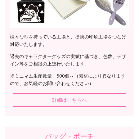
様々な型を持っている工場と、提携の印刷工場をつなげ
対応いたします。
過去のキャラクターグッズの実績に基づき、色数、デザ
イン等をご相談の上進行いたします。
※ミニマム生産数量 500個～（素材により異なります
ので、お気軽のお問い合わせください）
詳細はこちらへ
バッグ・ポーチ