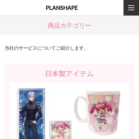
PLANSHAPE
商品カテゴリー
当社のサービスについてご紹介します。
日本製アイテム