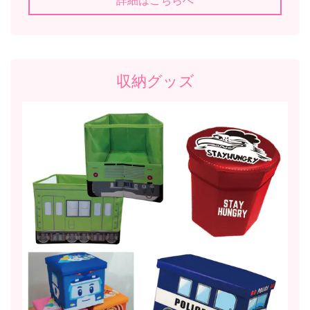
収納グッズ