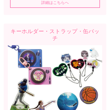
詳細はこちらへ
キーホルダー・ストラップ・缶バッ
チ