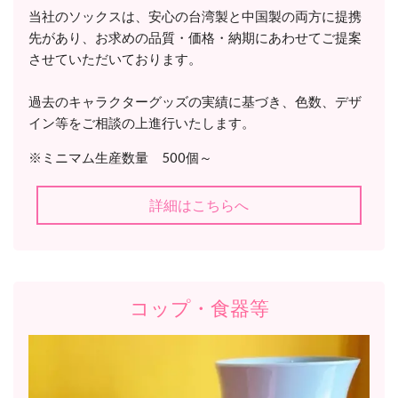
当社のソックスは、安心の台湾製と中国製の両方に提携
先があり、お求めの品質・価格・納期にあわせてご提案
させていただいております。
過去のキャラクターグッズの実績に基づき、色数、デザ
イン等をご相談の上進行いたします。
※ミニマム生産数量 500個～
詳細はこちらへ
コップ・食器等