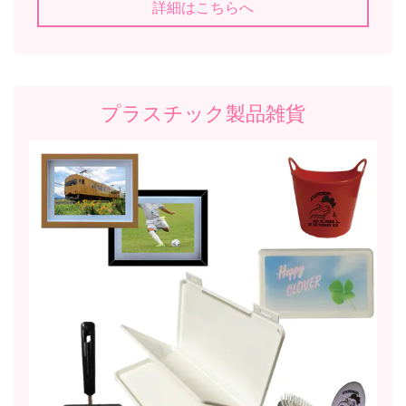
詳細はこちらへ
プラスチック製品雑貨