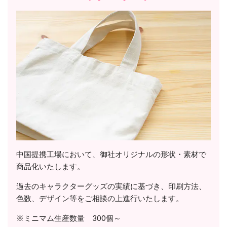
中国提携工場において、御社オリジナルの形状・素材で
商品化いたします。
過去のキャラクターグッズの実績に基づき、印刷方法、
色数、デザイン等をご相談の上進行いたします。
※ミニマム生産数量 300個～