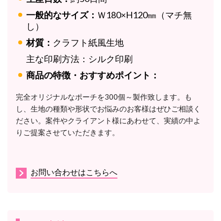
一般的なサイズ：
Ｗ180×H120㎜（マチ無
し）
材質：
クラフト紙風
生地
主な印刷方法：
シルク印刷
商品の特徴・おすすめポイント：
完全オリジナルなポーチを300個～製作致します。
も
し、生地の種類や形状でお悩みのお客様はぜひご相談く
ださい。案件やクライアント様にあわせて、実績の中よ
りご提案させていただきます。
お問い合わせはこちらへ