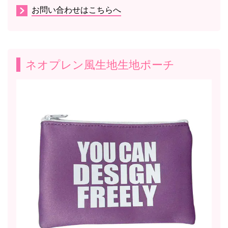
お問い合わせはこちらへ
ネオプレン風生地生地ポーチ