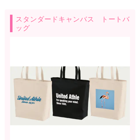
スタンダードキャンバス トートバ
ッグ