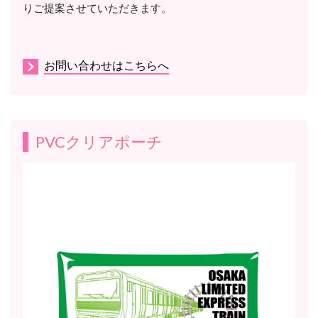
りご提案させていただきます。
お問い合わせはこちらへ
PVCクリアポーチ