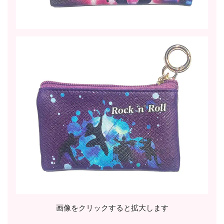
画像をクリックすると拡大します