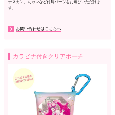
ナスカン、丸カンなど付属パーツをお選びいただけま
す。
お問い合わせはこちらへ
カラビナ付きクリアポーチ