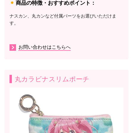
商品の特徴・おすすめポイント：
ナスカン、丸カンなど付属パーツをお選びいただけま
す。
お問い合わせはこちらへ
丸カラビナスリムポーチ