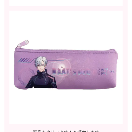
画像をクリックすると拡大します