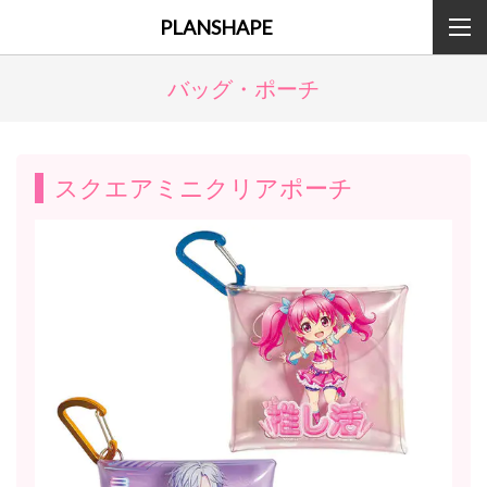
PLANSHAPE
バッグ・ポーチ
スクエアミニクリアポーチ