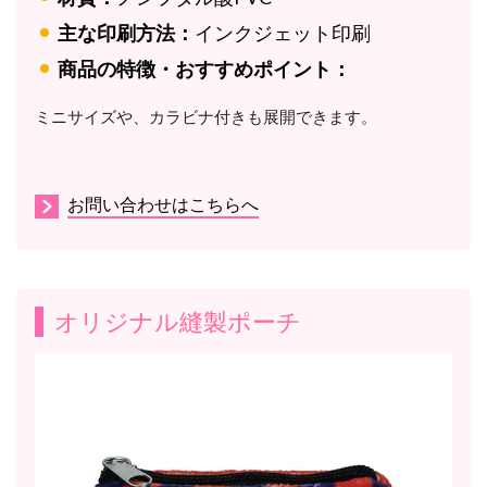
主な印刷方法：
インクジェット印刷
商品の特徴・おすすめポイント：
ミニサイズや、カラビナ付きも展開できます。
お問い合わせはこちらへ
オリジナル縫製ポーチ