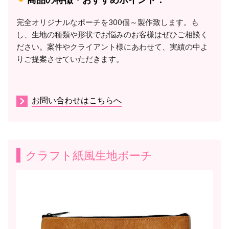
完全オリジナルなポーチを300個～製作致します。
も
し、生地の種類や形状でお悩みのお客様はぜひご相談く
ださい。案件やクライアント様にあわせて、実績の中よ
りご提案させていただきます。
お問い合わせはこちらへ
クラフト紙風生地ポーチ