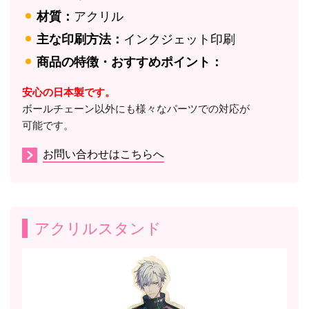
材質：
アクリル
主な印刷方法：
インクジェット印刷
商品の特徴・おすすめポイント：
安心の日本製です。
ボールチェーン以外にも様々なパーツでの対応が
可能です。
お問い合わせはこちらへ
アクリルスタンド