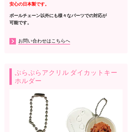
安心の日本製です。
ボールチェーン以外にも様々なパーツでの対応が
可能です。
お問い合わせはこちらへ
ぷらぷらアクリル ダイカットキー
ホルダー