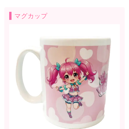
マグカップ