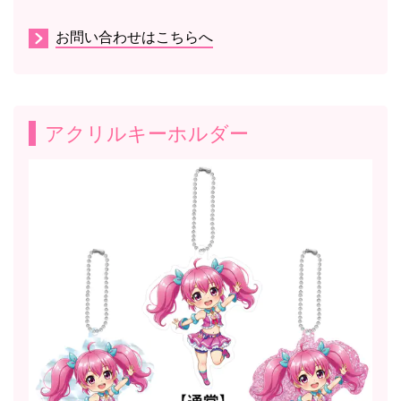
お問い合わせはこちらへ
アクリルキーホルダー