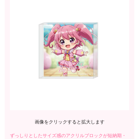
画像をクリックすると拡大します
ずっしりとしたサイズ感のアクリルブロックが短納期・