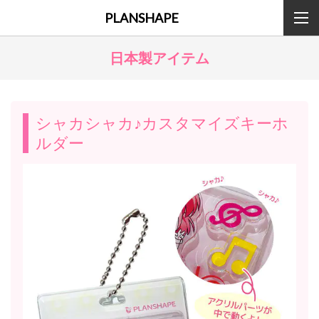
PLANSHAPE
日本製アイテム
シャカシャカ♪カスタマイズキーホ
ルダー