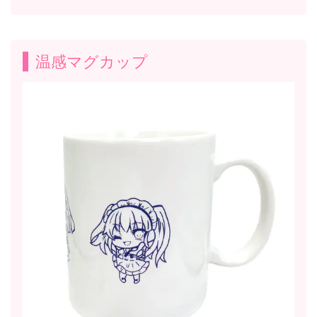
温感マグカップ