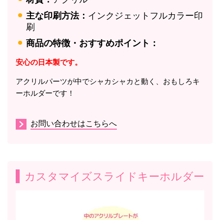
主な印刷方法：
インクジェットフルカラー印
刷
商品の特徴・おすすめポイント：
安心の日本製です。
アクリルパーツが中でシャカシャカと動く、おもしろキ
ーホルダーです！
お問い合わせはこちらへ
カスタマイズスライドキーホルダー