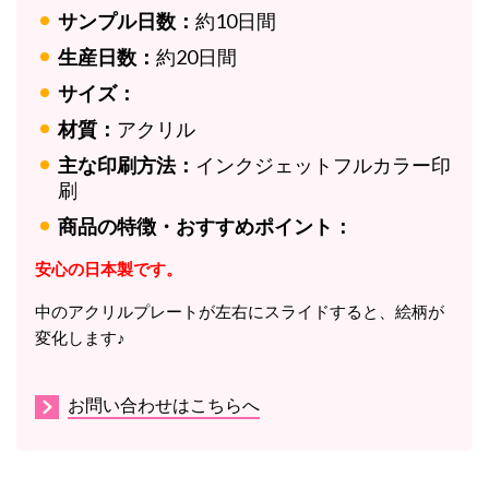
サンプル日数：
約10日間
生産日数：
約20日間
サイズ：
材質：
アクリル
主な印刷方法：
インクジェットフルカラー印
刷
商品の特徴・おすすめポイント：
安心の日本製です。
中のアクリルプレートが左右にスライドすると、絵柄が
変化します♪
お問い合わせはこちらへ