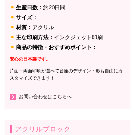
生産日数：
約20日間
サイズ：
材質：
アクリル
主な印刷方法：
インクジェット印刷
商品の特徴・おすすめポイント：
安心の日本製です。
片面・両面印刷が選べて台座のデザイン・形も自由にカ
スタマイズできます！
お問い合わせはこちらへ
アクリルブロック