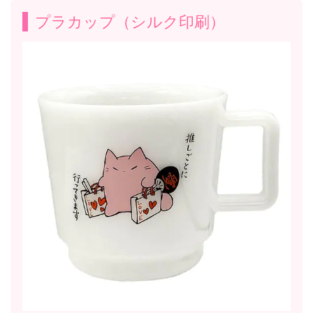
プラカップ（シルク印刷）