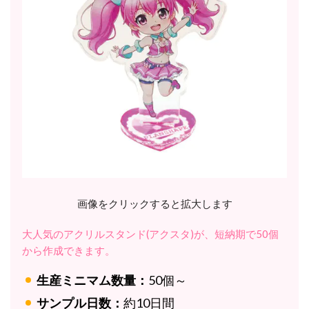
画像をクリックすると拡大します
大人気のアクリルスタンド(アクスタ)が、短納期で50個
から作成できます。
生産ミニマム数量：
50個～
サンプル日数：
約10日間