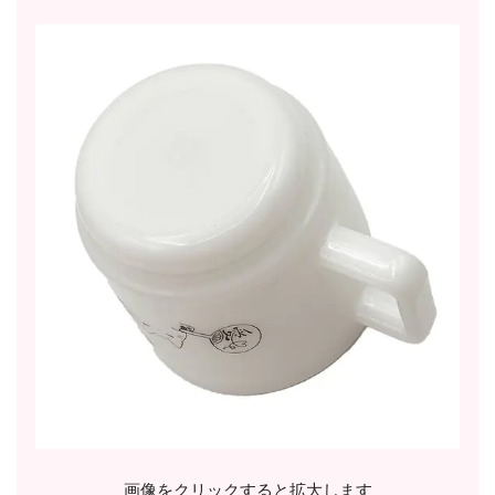
画像をクリックすると拡大します