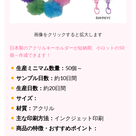
画像をクリックすると拡大します
日本製のアクリルキーホルダーが短納期、小ロットの50
個～作成できます！
生産ミニマム数量：
50個～
サンプル日数：
約10日間
生産日数：
約20日間
サイズ：
材質：
アクリル
主な印刷方法：
インクジェット印刷
商品の特徴・おすすめポイント：